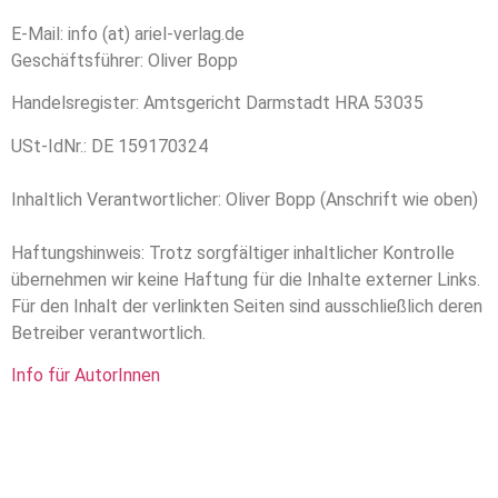
E-Mail: info (at) ariel-verlag.de
Geschäftsführer: Oliver Bopp
Handelsregister: Amtsgericht Darmstadt HRA 53035
USt-IdNr.: DE 159170324
Inhaltlich Verantwortlicher: Oliver Bopp (Anschrift wie oben)
Haftungshinweis: Trotz sorgfältiger inhaltlicher Kontrolle
übernehmen wir keine Haftung für die Inhalte externer Links.
Für den Inhalt der verlinkten Seiten sind ausschließlich deren
Betreiber verantwortlich.
Info für AutorInnen