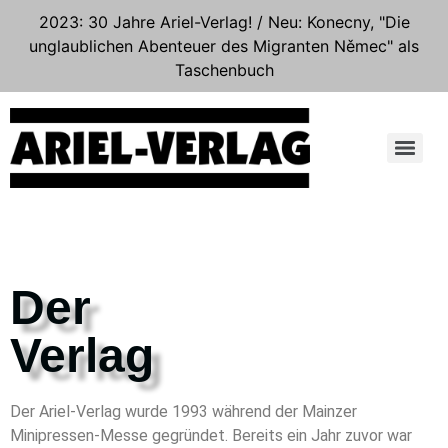
2023: 30 Jahre Ariel-Verlag! / Neu: Konecny, "Die
unglaublichen Abenteuer des Migranten Němec" als
Taschenbuch
Der
Verlag
Der Ariel-Verlag wurde 1993 während der Mainzer
Minipressen-Messe gegründet. Bereits ein Jahr zuvor war