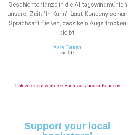
Geschichtenlanze in die Alltagswindmühlen
unserer Zeit. "In Karin" lässt Konecny seinen
Sprachsaft fließen, dass kein Auge trocken
bleibt.
Volly Tanner
im Blitz
Link zu einem weiteren Buch von Jaromir Konecny
Support your local