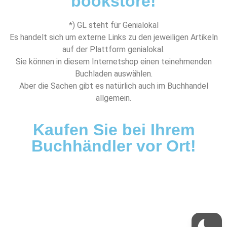
bookstore!
*) GL steht für Genialokal
Es handelt sich um externe Links zu den jeweiligen Artikeln
auf der Plattform genialokal.
Sie können in diesem Internetshop einen teinehmenden
Buchladen auswählen.
Aber die Sachen gibt es natürlich auch im Buchhandel
allgemein.
Kaufen Sie bei Ihrem
Buchhändler vor Ort!