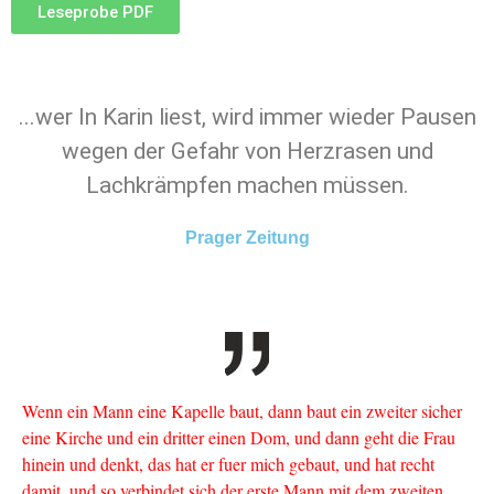
Leseprobe PDF
...wer In Karin liest, wird immer wieder Pausen
wegen der Gefahr von Herzrasen und
Lachkrämpfen machen müssen.
Prager Zeitung
Wenn ein Mann eine Kapelle baut, dann baut ein zweiter sicher
eine Kirche und ein dritter einen Dom, und dann geht die Frau
hinein und denkt, das hat er fuer mich gebaut, und hat recht
damit, und so verbindet sich der erste Mann mit dem zweiten