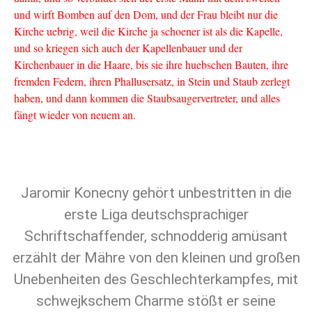
und wirft Bomben auf den Dom, und der Frau bleibt nur die
Kirche uebrig, weil die Kirche ja schoener ist als die Kapelle,
und so kriegen sich auch der Kapellenbauer und der
Kirchenbauer in die Haare, bis sie ihre huebschen Bauten, ihre
fremden Federn, ihren Phallusersatz, in Stein und Staub zerlegt
haben, und dann kommen die Staubsaugervertreter, und alles
fängt wieder von neuem an.
Jaromir Konecny gehört unbestritten in die
erste Liga deutschsprachiger
Schriftschaffender, schnodderig amüsant
erzählt der Mähre von den kleinen und großen
Unebenheiten des Geschlechterkampfes, mit
schwejkschem Charme stößt er seine