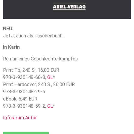
NEU:
Jetzt auch als Taschenbuch:
In Karin
Roman eines Geschlechterkampfes
Print Tb, 240 S., 16,00 EUR
978-3-930148-60-8,
GL
*
Print Hardcover, 240 S., 20,00 EUR
978-3-930148-29-5
eBook, 5,49 EUR
978-3-930148-59-2,
GL
*
Infos zum Autor