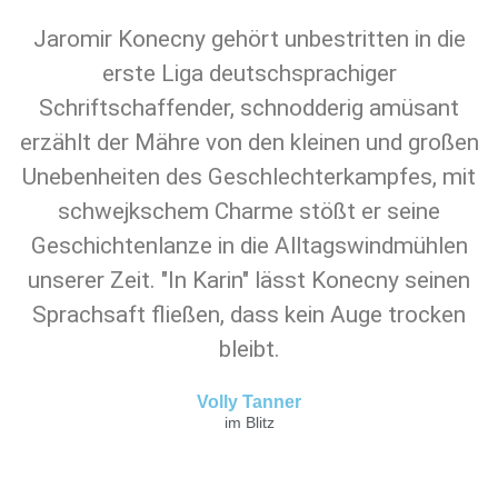
Jaromir Konecny gehört unbestritten in die
erste Liga deutschsprachiger
Schriftschaffender, schnodderig amüsant
erzählt der Mähre von den kleinen und großen
Unebenheiten des Geschlechterkampfes, mit
schwejkschem Charme stößt er seine
Geschichtenlanze in die Alltagswindmühlen
unserer Zeit. "In Karin" lässt Konecny seinen
Sprachsaft fließen, dass kein Auge trocken
bleibt.
Volly Tanner
im Blitz