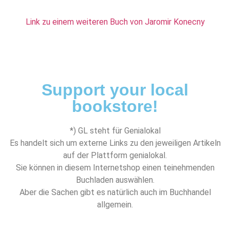
Link zu einem weiteren Buch von Jaromir Konecny
Support your local
bookstore!
*) GL steht für Genialokal
Es handelt sich um externe Links zu den jeweiligen Artikeln
auf der Plattform genialokal.
Sie können in diesem Internetshop einen teinehmenden
Buchladen auswählen.
Aber die Sachen gibt es natürlich auch im Buchhandel
allgemein.